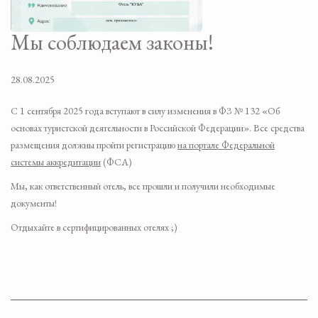
Мы соблюдаем законы!
28.08.2025
С 1 сентября 2025 года вступают в силу изменения в ФЗ № 132 «Об
основах туристской деятельности в Российской Федерации». Все средства
размещения должны пройти регистрацию
на портале Федеральной
системы аккредитации
(ФСА)
Мы, как ответственный отель, все прошли и получили необходимые
документы!
Отдыхайте в сертифицированных отелях ;)