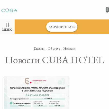
ЗАБРОНИРОВАТЬ
МЕНЮ
Главная
–
Об отеле
–
Новости
Новости CUBA HOTEL