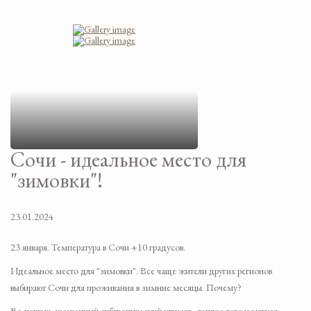
Сочи - идеальное место для
"зимовки"!
23.01.2024
23 января. Температура в Сочи +10 градусов.
Идеальное место для "зимовки". Все чаще жители других регионов
выбирают Сочи для проживания в зимние месяцы. Почему?