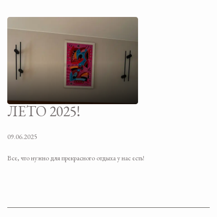
ЛЕТО 2025!
09.06.2025
Все, что нужно для прекрасного отдыха у нас есть!